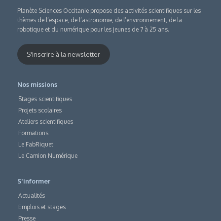
Planète Sciences Occitanie propose des activités scientifiques sur les
thèmes de l’espace, de l’astronomie, de l’environnement, de la
robotique et du numérique pour les jeunes de 7 à 25 ans.
S'inscrire à la newsletter
Nos missions
Stages scientifiques
Projets scolaires
Ateliers scientifiques
Formations
Le FabRiquet
Le Camion Numérique
S'informer
Actualités
Emplois et stages
Presse