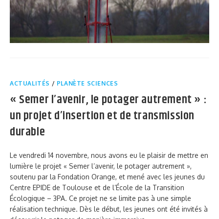
ACTUALITÉS
/
PLANÈTE SCIENCES
« Semer l’avenir, le potager autrement » :
un projet d’insertion et de transmission
durable
Le vendredi 14 novembre, nous avons eu le plaisir de mettre en
lumière le projet « Semer l’avenir, le potager autrement »,
soutenu par la Fondation Orange, et mené avec les jeunes du
Centre EPIDE de Toulouse et de l’École de la Transition
Écologique – 3PA. Ce projet ne se limite pas à une simple
réalisation technique. Dès le début, les jeunes ont été invités à