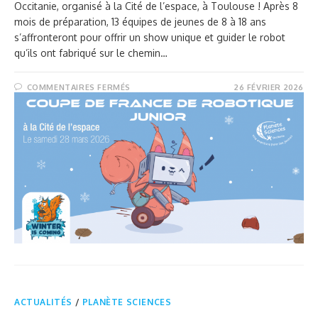
Occitanie, organisé à la Cité de l’espace, à Toulouse ! Après 8
mois de préparation, 13 équipes de jeunes de 8 à 18 ans
s’affronteront pour offrir un show unique et guider le robot
qu’ils ont fabriqué sur le chemin…
COMMENTAIRES FERMÉS
26 FÉVRIER 2026
ACTUALITÉS
/
PLANÈTE SCIENCES