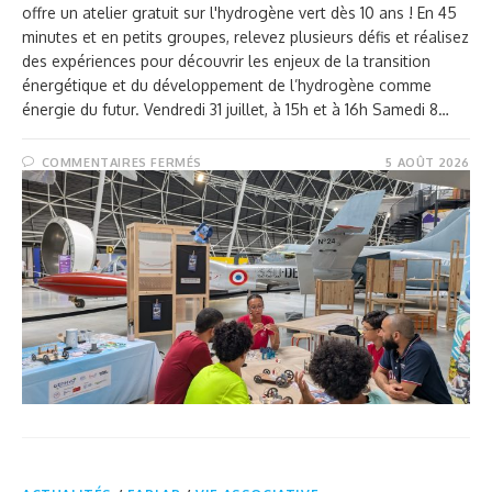
offre un atelier gratuit sur l'hydrogène vert dès 10 ans ! En 45
minutes et en petits groupes, relevez plusieurs défis et réalisez
des expériences pour découvrir les enjeux de la transition
énergétique et du développement de l’hydrogène comme
énergie du futur. Vendredi 31 juillet, à 15h et à 16h Samedi 8…
COMMENTAIRES FERMÉS
5 AOÛT 2026