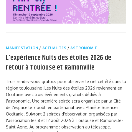
MANIFESTATION
/
ACTUALITÉS
/
ASTRONOMIE
L’expérience Nuits des étoiles 2026 de
retour à Toulouse et Ramonville
Trois rendez-vous gratuits pour observer le ciel cet été dans la
région toulousaine !Les Nuits des étoiles 2026 reviennent en
Occitanie avec trois événements gratuits dédiés à
l'astronomie. Une première soirée sera organisée par la Cité
de l'espace le 7 août, en partenariat avec Planète Sciences
Occitanie. Suivront 2 soirées d'observation organisées par
l'association les 8 et 12 août 2026 à Toulouse et Ramonville-
Saint-Agne. Au programme : observation au télescope,