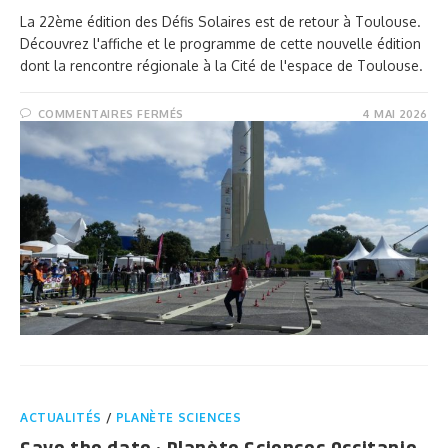
La 22ème édition des Défis Solaires est de retour à Toulouse.
Découvrez l'affiche et le programme de cette nouvelle édition
dont la rencontre régionale à la Cité de l'espace de Toulouse.
COMMENTAIRES FERMÉS
4 MAI 2026
ACTUALITÉS
/
PLANÈTE SCIENCES