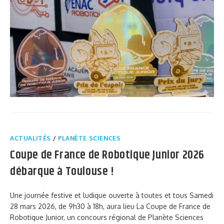
ACTUALITÉS
/
PLANÈTE SCIENCES
Coupe de France de Robotique Junior 2026
débarque à Toulouse !
Une journée festive et ludique ouverte à toutes et tous Samedi
28 mars 2026, de 9h30 à 18h, aura lieu La Coupe de France de
Robotique Junior, un concours régional de Planète Sciences