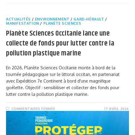
ACTUALITÉS
/
ENVIRONNEMENT
/
GARD-HÉRAULT
/
MANIFESTATION
/
PLANÈTE SCIENCES
Planète Sciences Occitanie lance une
collecte de fonds pour lutter contre la
pollution plastique marine
En 2026, Planète Sciences Occitanie monte à bord de la
tournée pédagogique sur le littoral occitan, en partenariat
avec Expédition 7e Continent à bord d'une magnifique
goélette. Objectif : sensibiliser et collecter des fonds pour
lutter contre la pollution plastique marine.
COMMENTAIRES FERMÉS
17 AVRIL 2026