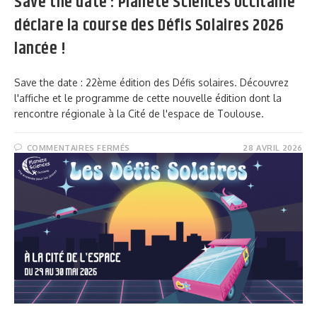
Save the date : Planète Sciences Occitanie
déclare la course des Défis Solaires 2026
lancée !
Save the date : 22ème édition des Défis solaires. Découvrez
l'affiche et le programme de cette nouvelle édition dont la
rencontre régionale à la Cité de l'espace de Toulouse.
COMMENTAIRES FERMÉS
28 AVRIL 2026