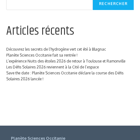
RECHERCHER
Articles récents
Découvrez les secrets de l’hydrogène vert cet été à Blagnac
Planète Sciences Occitanie fait sa rentrée !
L’expérience Nuits des étoiles 2026 de retour à Toulouse et Ramonville
Les Défis Solaires 2026 reviennent à la Cité de l’espace
Save the date : Planète Sciences Occitanie déclare la course des Défis
Solaires 2026 lancée !
Planète Sciences Occitanie