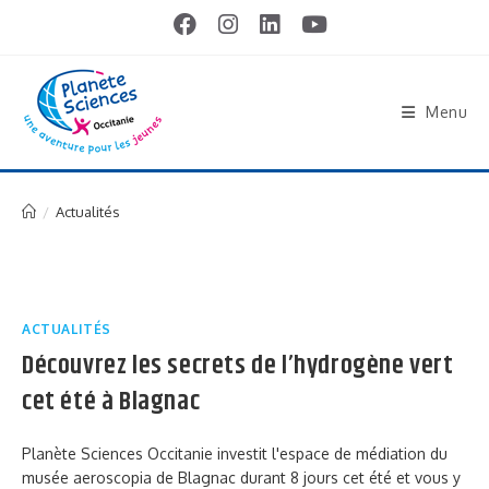
Menu
/
Actualités
ACTUALITÉS
Découvrez les secrets de l’hydrogène vert
cet été à Blagnac
Planète Sciences Occitanie investit l'espace de médiation du
musée aeroscopia de Blagnac durant 8 jours cet été et vous y