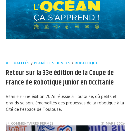
ACTUALITÉS
/
PLANÈTE SCIENCES
/
ROBOTIQUE
Retour sur la 33e édition de la Coupe de
France de Robotique Junior en Occitanie
Bilan sur une édition 2026 réussie à Toulouse, où petits et
grands se sont émerveillés des prouesses de la robotique à la
Cité de l'espace de Toulouse.
COMMENTAIRES FERMÉS
31 MARS 2026