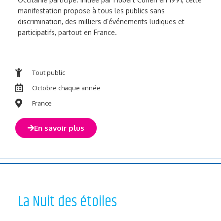
manifestation propose à tous les publics sans
discrimination, des milliers d’événements ludiques et
participatifs, partout en France.
Tout public
Octobre chaque année
France
En savoir plus
La Nuit des étoiles