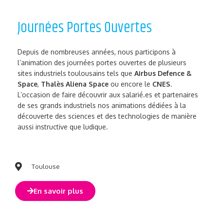
Journées Portes Ouvertes
Depuis de nombreuses années, nous participons à
l’animation des journées portes ouvertes de plusieurs
sites industriels toulousains tels que
Airbus Defence &
Space
,
Thalès Aliena Space
ou encore le
CNES
.
L’occasion de faire découvrir aux salarié.es et partenaires
de ses grands industriels nos animations dédiées à
la
découverte des sciences et des technologies de manière
aussi instructive que ludique.
Toulouse
En savoir plus