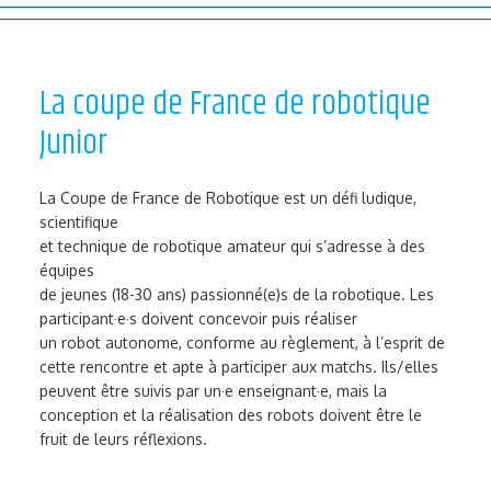
La coupe de France de robotique
Junior
La Coupe de France de Robotique est un défi ludique,
scientifique
et technique de robotique amateur qui s’adresse à des
équipes
de jeunes (18-30 ans) passionné(e)s de la robotique.
Les
participant·e·s doivent concevoir puis réaliser
un robot
autonome, conforme au règlement, à l’esprit de
cette rencontre et
apte à participer aux matchs. Ils/elles
peuvent être
suivis par un·e enseignant·e, mais la
conception et la réalisation
des robots doivent être le
fruit de leurs réflexions.