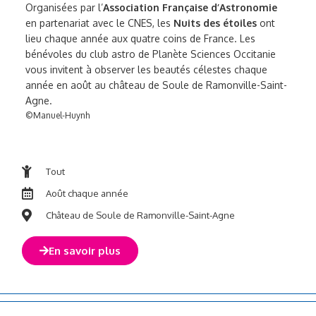
Organisées par l’
Association Française d’Astronomie
en partenariat avec le CNES, les
Nuits des étoiles
ont
lieu chaque année aux quatre coins de France. Les
bénévoles du club astro de Planète Sciences Occitanie
vous invitent à observer les beautés célestes chaque
année en août au château de Soule de Ramonville-Saint-
Agne.
©Manuel-Huynh
Tout
Août chaque année
Château de Soule de Ramonville-Saint-Agne
En savoir plus