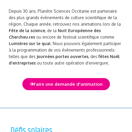
Depuis 30 ans, Planète Sciences Occitanie est partenaire
des plus grands évènements de culture scientifique de la
région. Chaque année, retrouvez nos animations lors de la
Fête de la science
, de la
Nuit Européenne des
Chercheu.res
ou encore de festival scientifique comme
Lumières sur le quai
. Nous pouvons également participer
à la programmation de vos évènements professionnels
telles que des
journées portes ouvertes
, des
fêtes Noël
d’entreprises
ou toute autre opération d’envergure.
Faire une demande d'animation
Défis solaires