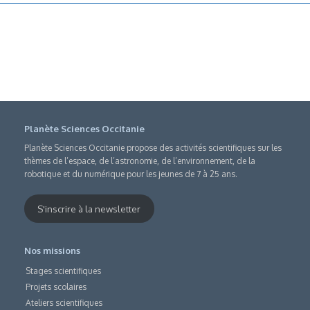
Planète Sciences Occitanie
Planète Sciences Occitanie propose des activités scientifiques sur les
thèmes de l’espace, de l’astronomie, de l’environnement, de la
robotique et du numérique pour les jeunes de 7 à 25 ans.
S'inscrire à la newsletter
Nos missions
Stages scientifiques
Projets scolaires
Ateliers scientifiques