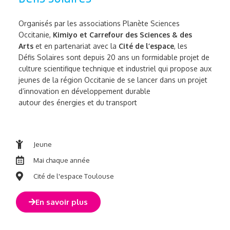
Organisés par les associations Planète Sciences
Occitanie,
Kimiyo et Carrefour des Sciences & des
Arts
et en partenariat avec la
Cité de l’espace
, les
Défis Solaires sont depuis 20 ans un formidable projet de
culture scientifique technique et industriel qui propose aux
jeunes de la région Occitanie de se lancer dans un projet
d’innovation en développement durable
autour des énergies et du transport
Jeune
Mai chaque année
Cité de l'espace Toulouse
En savoir plus