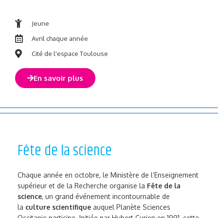
Jeune
Avril chaque année
Cité de l'espace Toulouse
En savoir plus
Fête de la science
Chaque année en octobre, le Ministère de l’Enseignement
supérieur et de la Recherche organise la
Fête de la
science
, un grand événement incontournable de
la
culture scientifique
auquel Planète Sciences
Occitanie participe. Initiée par Hubert Curien en 1991, cette