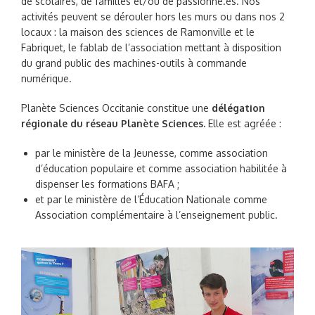
de scolaires, de familles et/ou de passionné.es. Nos
activités peuvent se dérouler hors les murs ou dans nos 2
locaux : la maison des sciences de Ramonville et le
Fabriquet, le fablab de l’association mettant à disposition
du grand public des machines-outils à commande
numérique.
Planète Sciences Occitanie constitue une
délégation
régionale du réseau Planète Sciences.
Elle est agréée :
par le ministère de la Jeunesse, comme association
d’éducation populaire et comme association habilitée à
dispenser les formations BAFA ;
et par le ministère de l’Éducation Nationale comme
Association complémentaire à l’enseignement public.