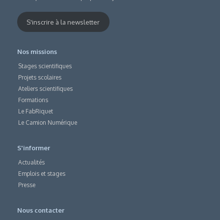
S'inscrire à la newsletter
Nos missions
Stages scientifiques
Projets scolaires
Ateliers scientifiques
Formations
Le FabRiquet
Le Camion Numérique
S'informer
Actualités
Emplois et stages
Presse
Nous contacter