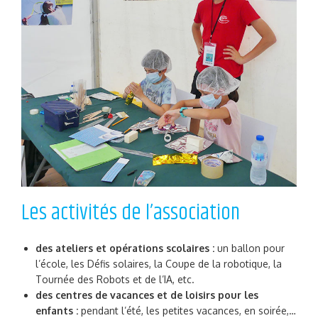
Les activités de l’association
des ateliers et opérations scolaires :
un ballon pour
l’école, les Défis solaires, la Coupe de la robotique, la
Tournée des Robots et de l’IA, etc.
des centres de vacances et de loisirs pour les
enfants :
pendant l’été, les petites vacances, en soirée,…