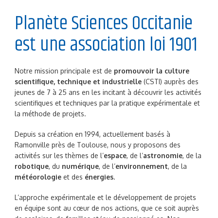
Planète Sciences Occitanie
est une association loi 1901
Notre mission principale est de
promouvoir la culture
scientifique, technique et industrielle
(CSTI) auprès des
jeunes de 7 à 25 ans en les incitant à découvrir les activités
scientifiques et techniques par la pratique expérimentale et
la méthode de projets.
Depuis sa création en 1994, actuellement basés à
Ramonville près de Toulouse, nous y proposons des
activités sur les thèmes de l’
espace
, de l’
astronomie
, de la
robotique
, du
numérique
, de l’
environnement
, de la
météorologie
et des
énergies
.
L’approche expérimentale et le développement de projets
en équipe sont au cœur de nos actions, que ce soit auprès