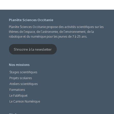
Planète Sciences Occitanie
Planète Sciences Occitanie propose des activités scientifiques sur les
thèmes de l’espace, de l’astronomie, de l’environnement, de la
robotique et du numérique pour les jeunes de 7 à 25 ans.
S'inscrire à la newsletter
Nos missions
Stages scientifiques
Projets scolaires
Ateliers scientifiques
Formations
Le FabRiquet
Le Camion Numérique