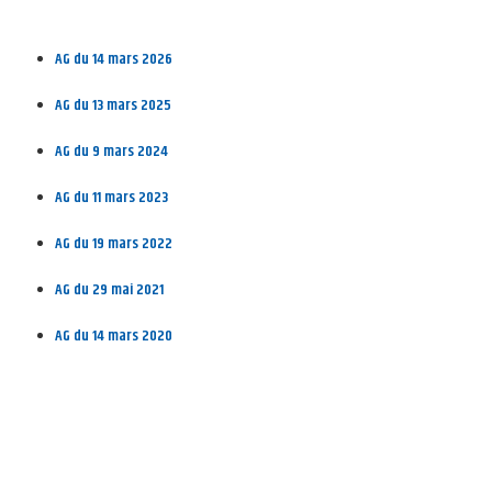
AG du 14 mars 2026
AG du 13 mars 2025
AG du 9 mars 2024
AG du 11 mars 2023
AG du 19 mars 2022
AG du 29 mai 2021
AG du 14 mars 2020