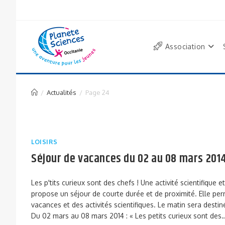
Association
/
Actualités
/
Page 24
LOISIRS
Séjour de vacances du 02 au 08 mars 2014
Les p'tits curieux sont des chefs ! Une activité scientifique
propose un séjour de courte durée et de proximité. Elle per
vacances et des activités scientifiques. Le matin sera destiné 
Du 02 mars au 08 mars 2014 : « Les petits curieux sont des