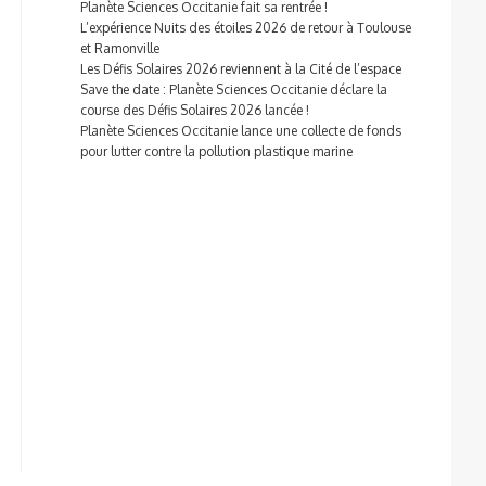
Planète Sciences Occitanie fait sa rentrée !
L’expérience Nuits des étoiles 2026 de retour à Toulouse
et Ramonville
Les Défis Solaires 2026 reviennent à la Cité de l’espace
Save the date : Planète Sciences Occitanie déclare la
course des Défis Solaires 2026 lancée !
Planète Sciences Occitanie lance une collecte de fonds
pour lutter contre la pollution plastique marine