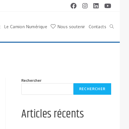
t
Le Camion Numérique
Nous soutenir
Contacts
Rechercher
RECHERCHER
Articles récents