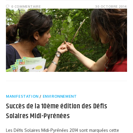
0 COMMENTAIRE
30 OCTOBRE 2014
MANIFESTATION
/
ENVIRONNEMENT
Succès de la 10ème édition des Défis
Solaires Midi-Pyrénées
Les Défis Solaires Midi-Pyrénées 2014 sont marquées cette