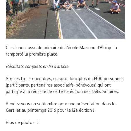
C’est une classe de primaire de l’école Mazicou d’Albi qui a
remporté la première place.
Résultats complets en fin d’article
Sur ces trois rencontres, ce sont donc plus de 1400 personnes
(participants, partenaires associatifs, bénévoles) qui ont
participé à la réussite de cette 11e édition des Défis Solaires.
Rendez vous en septembre pour une présentation dans le
Gers, et au printemps 2016 pour la 12e édition !
Plus de photos
ici