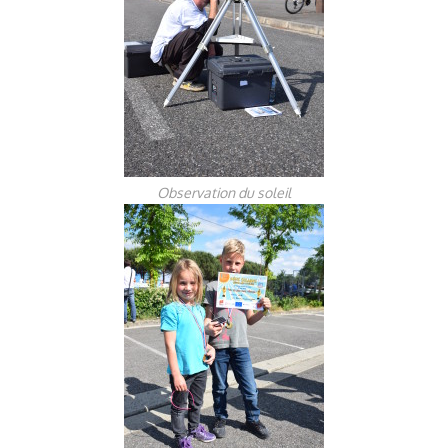
Observation du soleil