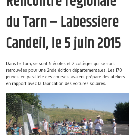
Rencontre régionale
du Tarn – Labessiere
Candeil, le 5 juin 2015
Dans le Tarn, se sont 5 écoles et 2 collèges qui se sont
retrouvées pour une 2nde édition départementales. Les 170
jeunes, en parallèle des courses, avaient préparé des ateliers
en rapport avec la fabrication des voitures solaires.