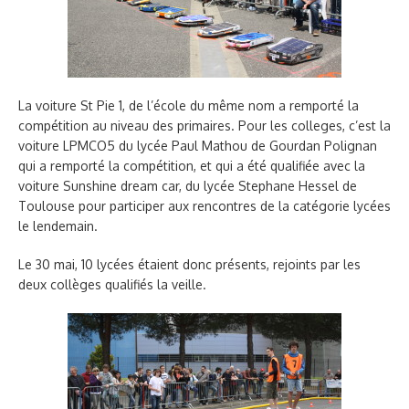
La voiture St Pie 1, de l’école du même nom a remporté la
compétition au niveau des primaires. Pour les colleges, c’est la
voiture LPMCO5 du lycée Paul Mathou de Gourdan Polignan
qui a remporté la compétition, et qui a été qualifiée avec la
voiture Sunshine dream car, du lycée Stephane Hessel de
Toulouse pour participer aux rencontres de la catégorie lycées
le lendemain.
Le 30 mai, 10 lycées étaient donc présents, rejoints par les
deux collèges qualifiés la veille.