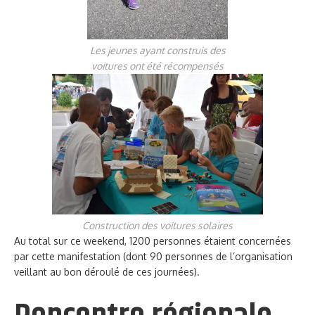
Les jeunes ayant construis des
voitures ont été récompensés
Construction des voitures solaires
Au total sur ce weekend, 1200 personnes étaient concernées
par cette manifestation (dont 90 personnes de l’organisation
veillant au bon déroulé de ces journées).