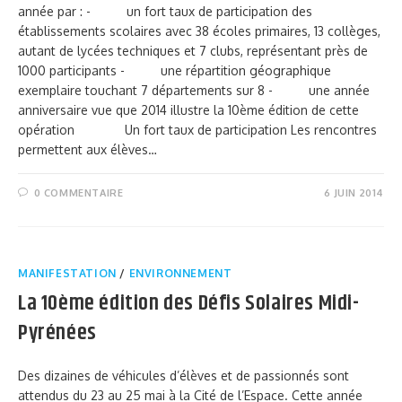
année par : - un fort taux de participation des
établissements scolaires avec 38 écoles primaires, 13 collèges,
autant de lycées techniques et 7 clubs, représentant près de
1000 participants - une répartition géographique
exemplaire touchant 7 départements sur 8 - une année
anniversaire vue que 2014 illustre la 10ème édition de cette
opération Un fort taux de participation Les rencontres
permettent aux élèves…
0 COMMENTAIRE
6 JUIN 2014
MANIFESTATION
/
ENVIRONNEMENT
La 10ème édition des Défis Solaires Midi-
Pyrénées
Des dizaines de véhicules d’élèves et de passionnés sont
attendus du 23 au 25 mai à la Cité de l’Espace. Cette année