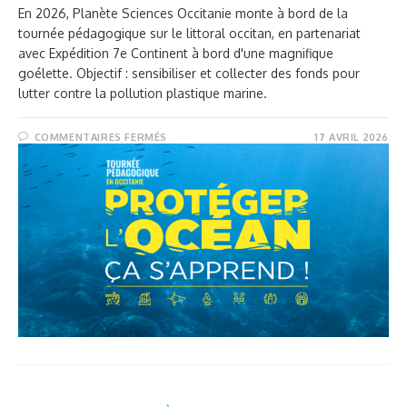
En 2026, Planète Sciences Occitanie monte à bord de la
tournée pédagogique sur le littoral occitan, en partenariat
avec Expédition 7e Continent à bord d'une magnifique
goélette. Objectif : sensibiliser et collecter des fonds pour
lutter contre la pollution plastique marine.
COMMENTAIRES FERMÉS
17 AVRIL 2026