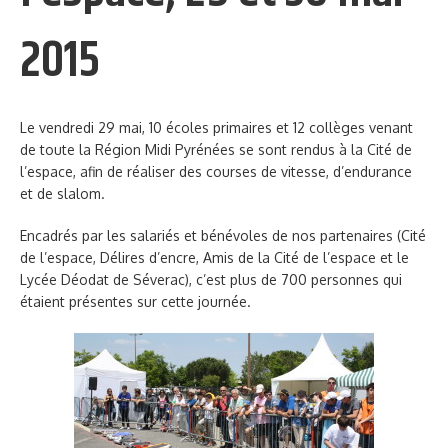
2015
Le vendredi 29 mai, 10 écoles primaires et 12 collèges venant
de toute la Région Midi Pyrénées se sont rendus à la Cité de
l’espace, afin de réaliser des courses de vitesse, d’endurance
et de slalom.
Encadrés par les salariés et bénévoles de nos partenaires (Cité
de l’espace, Délires d’encre, Amis de la Cité de l’espace et le
Lycée Déodat de Séverac), c’est plus de 700 personnes qui
étaient présentes sur cette journée.