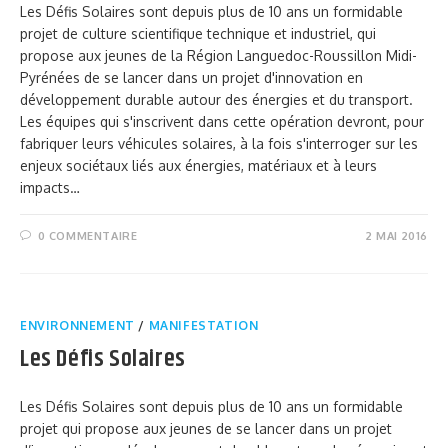
Les Défis Solaires sont depuis plus de 10 ans un formidable
projet de culture scientifique technique et industriel, qui
propose aux jeunes de la Région Languedoc-Roussillon Midi-
Pyrénées de se lancer dans un projet d'innovation en
développement durable autour des énergies et du transport.
Les équipes qui s'inscrivent dans cette opération devront, pour
fabriquer leurs véhicules solaires, à la fois s'interroger sur les
enjeux sociétaux liés aux énergies, matériaux et à leurs
impacts…
0 COMMENTAIRE
2 MAI 2016
ENVIRONNEMENT
/
MANIFESTATION
Les Défis Solaires
Les Défis Solaires sont depuis plus de 10 ans un formidable
projet qui propose aux jeunes de se lancer dans un projet