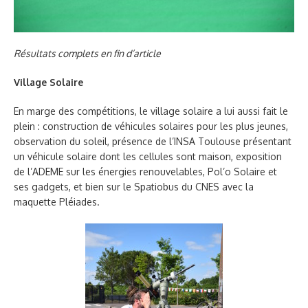
Résultats complets en fin d’article
Village Solaire
En marge des compétitions, le village solaire a lui aussi fait le
plein : construction de véhicules solaires pour les plus jeunes,
observation du soleil, présence de l’INSA Toulouse présentant
un véhicule solaire dont les cellules sont maison, exposition
de l’ADEME sur les énergies renouvelables, Pol’o Solaire et
ses gadgets, et bien sur le Spatiobus du CNES avec la
maquette Pléiades.