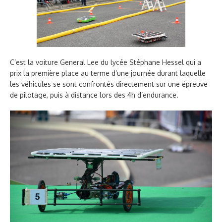
C’est la voiture General Lee du lycée Stéphane Hessel qui a
prix la première place au terme d’une journée durant laquelle
les véhicules se sont confrontés directement sur une épreuve
de pilotage, puis à distance lors des 4h d’endurance.