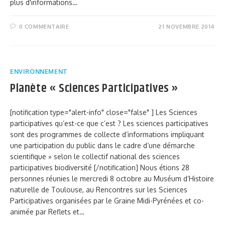
plus d'informations…
0 COMMENTAIRE
21 NOVEMBRE 2014
ENVIRONNEMENT
Planète « Sciences Participatives »
[notification type="alert-info" close="false" ] Les Sciences
participatives qu’est-ce que c’est ? Les sciences participatives
sont des programmes de collecte d’informations impliquant
une participation du public dans le cadre d’une démarche
scientifique » selon le collectif national des sciences
participatives biodiversité [/notification] Nous étions 28
personnes réunies le mercredi 8 octobre au Muséum d’Histoire
naturelle de Toulouse, au Rencontres sur les Sciences
Participatives organisées par le Graine Midi-Pyrénées et co-
animée par Reflets et…