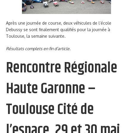
Après une journée de course, deux véhicules de l’école
Debussy se sont finalement qualifiés pour la journée à
Toulouse, la semaine suivante.
Résultats complets en fin d’article.
Rencontre Régionale
Haute Garonne –
Toulouse Cité de
l’espace, 29 et 30 mai