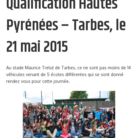
Qualification Hautes
Pyrénées – Tarbes, le
21 mai 2015
Au stade Maurice Trelut de Tarbes, ce ne sont pas moins de 14
véhicules venant de 5 écoles différentes qui se sont donné
rendez vous pour cette journée.