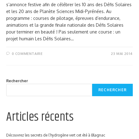
s’annonce festive afin de célébrer les 10 ans des Défis Solaires
et les 20 ans de Planète Sciences Midi-Pyrénées. Au
programme : courses de pilotage, épreuves d’endurance,
animations et la grande finale nationale des Défis Solaires
pour terminer en beauté ! Pas seulement une course : un
projet humain Les Défis Solaires…
0 COMMENTAIRE
23 MAI 2014
Rechercher
RECHERCHER
Articles récents
Découvrez les secrets de l’hydrogène vert cet été à Blagnac