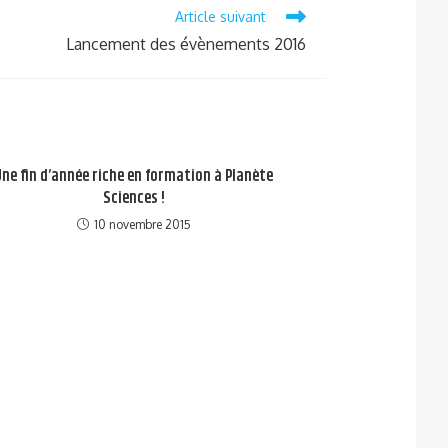
Article suivant
Lancement des évènements 2016
Une fin d’année riche en formation à Planète
Sciences !
10 novembre 2015