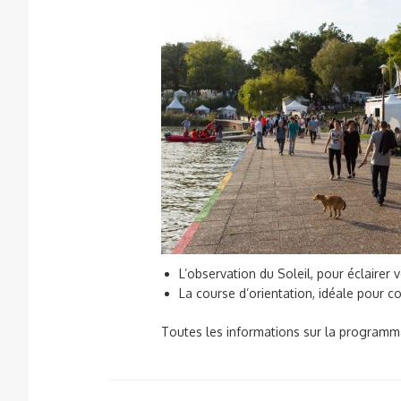
L’observation du Soleil, pour éclairer 
La course d’orientation, idéale pour 
Toutes les informations sur la programmat