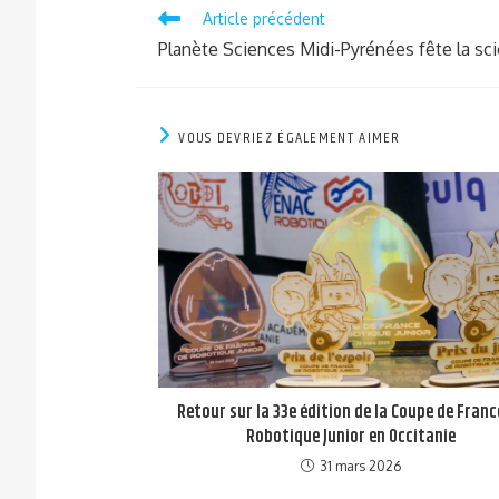
Article précédent
Planète Sciences Midi-Pyrénées fête la sci
VOUS DEVRIEZ ÉGALEMENT AIMER
Retour sur la 33e édition de la Coupe de Franc
Robotique Junior en Occitanie
31 mars 2026