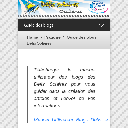
Guide des blogs
Home
Pratique
Guide des blogs |
Défis Solaires
Télécharger le manuel
utilisateur des blogs des
Défis Solaires pour vous
guider dans la création des
articles et l’envoi de vos
informations.
Manuel_Utilisateur_Blogs_Defis_solaires