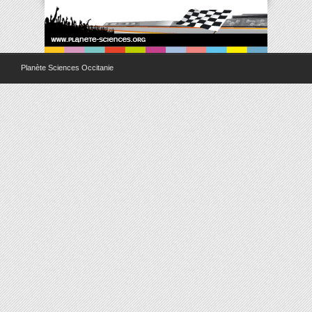
Planète Sciences Occitanie