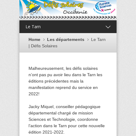
Le Tarn
Home
Les départements
Le Tarn
| Défis Solaires
Malheureusement, les défis solaires
n’ont pas pu avoir lieu dans le Tarn les
éditions précédentes mais la
manifestation reprend du service en
2022!
Jacky Miquel, conseiller pédagogique
départemental chargé de mission
Sciences et Technologie, coordonne
l’action dans le Tarn pour cette nouvelle
édition 2021-2022.