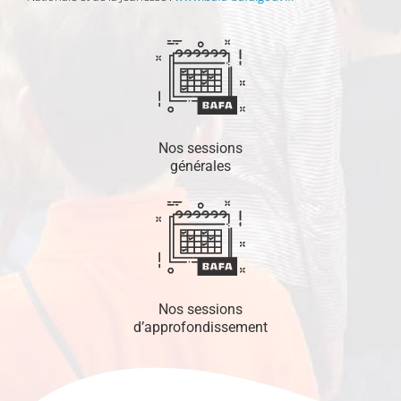
Nos sessions
générales
Nos sessions
d’approfondissement