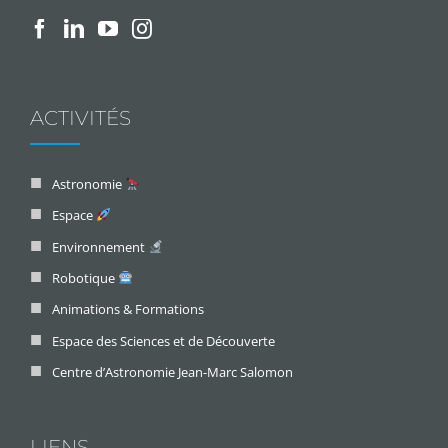
ACTIVITÉS
Astronomie
Espace
Environnement
Robotique
Animations & Formations
Espace des Sciences et de Découverte
Centre d’Astronomie Jean-Marc Salomon
LIENS