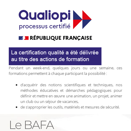
Pendant un week-end, quelques jours ou une semaine, ces
formations permettent à chaque participant la possibilité :
d’acquérir des notions scientifiques et techniques, nos
méthodes éducatives et démarches pédagogiques pour
définir et mettre en œuvre une animation, un projet, animer
un club ou un séjour de vacances,
de s’approprier les outils, matériels et mesures de sécurité.
Le BAFA