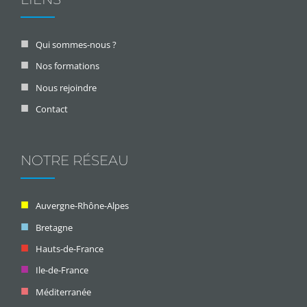
Qui sommes-nous ?
Nos formations
Nous rejoindre
Contact
NOTRE RÉSEAU
Auvergne-Rhône-Alpes
Bretagne
Hauts-de-France
Ile-de-France
Méditerranée