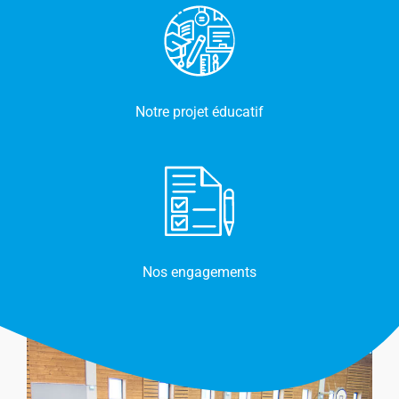
Notre projet éducatif
Nos engagements