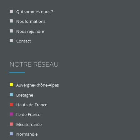
Qui sommes-nous ?
Nos formations
Nous rejoindre
Contact
NOTRE RÉSEAU
Auvergne-Rhône-Alpes
Bretagne
Hauts-de-France
Ile-de-France
Méditerranée
Normandie