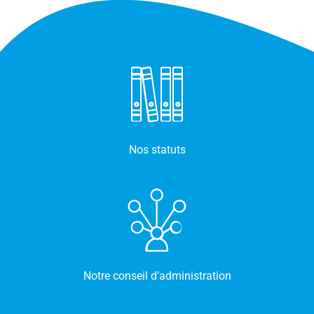
Nos statuts
Notre conseil d’administration