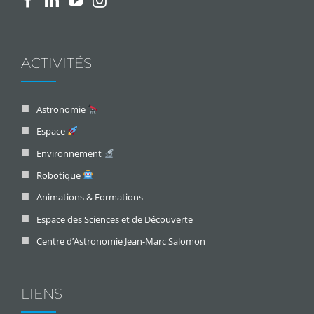
ACTIVITÉS
Astronomie
Espace
Environnement
Robotique
Animations & Formations
Espace des Sciences et de Découverte
Centre d’Astronomie Jean-Marc Salomon
LIENS