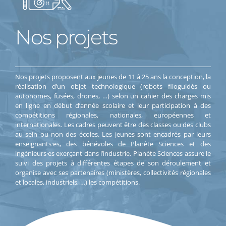
Nos projets
Nos projets proposent aux jeunes de 11 à 25 ans la conception, la
réalisation d’un objet technologique (robots filoguidés ou
autonomes, fusées, drones, …) selon un cahier des charges mis
en ligne en début d’année scolaire et leur participation à des
compétitions régionales, nationales, européennes et
internationales. Les cadres peuvent être des classes ou des clubs
au sein ou non des écoles. Les jeunes sont encadrés par leurs
enseignants·es, des bénévoles de Planète Sciences et des
ingénieurs·es exerçant dans l’industrie. Planète Sciences assure le
suivi des projets à différentes étapes de son déroulement et
organise avec ses partenaires (ministères, collectivités régionales
et locales, industriels, …) les compétitions.