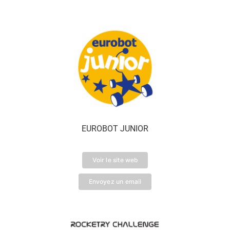
EUROBOT JUNIOR
Voir le site web
Envoyez un email