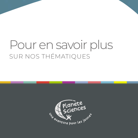
Pour en savoir plus
SUR NOS THÉMATIQUES