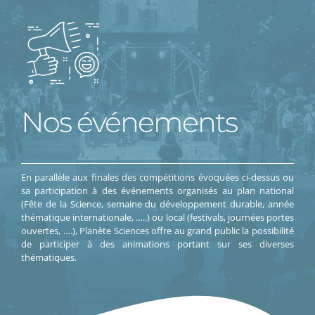
Nos événements
En parallèle aux finales des compétitions évoquées ci-dessus ou
sa participation à des événements organisés au plan national
(Fête de la Science, semaine du développement durable, année
thématique internationale, …..) ou local (festivals, journées portes
ouvertes, ….), Planète Sciences offre au grand public la possibilité
de participer à des animations portant sur ses diverses
thématiques.