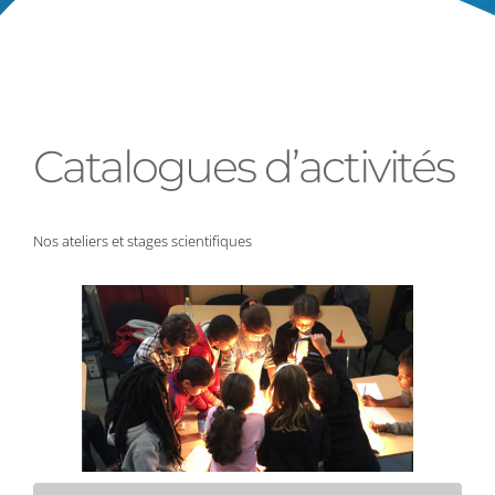
Catalogues d’activités
Nos ateliers et stages scientifiques