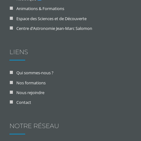
Animations & Formations
Espace des Sciences et de Découverte
Centre d’Astronomie Jean-Marc Salomon
LIENS
Qui sommes-nous ?
Nos formations
Nous rejoindre
Contact
NOTRE RÉSEAU