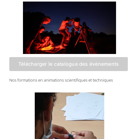
Télécharger le catalogue des évènements
Nos formations en animations scientifiques et techniques