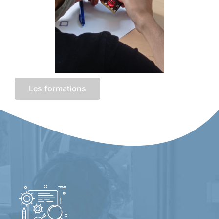
Les formations