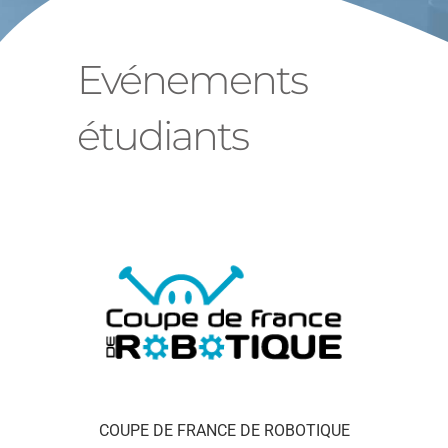
Evénements
étudiants
COUPE DE FRANCE DE ROBOTIQUE