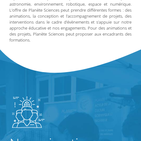
astronomie, environnement, robotique, espace et numérique.
L’offre de Planète Sciences peut prendre différentes formes : des
animations, la conception et l’accompagnement de projets, des
interventions dans le cadre d’évènements et s’appuie sur notre
approche éducative et nos engagements. Pour des animations et
des projets, Planète Sciences peut proposer aux encadrants des
formations.