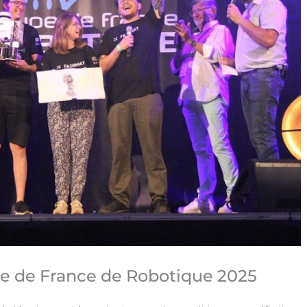
 de France de Robotique 2025