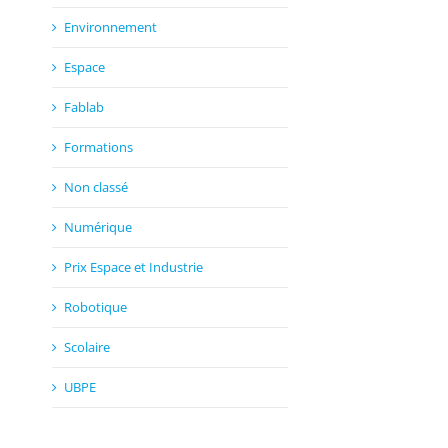
Environnement
Espace
Fablab
Formations
Non classé
Numérique
Prix Espace et Industrie
Robotique
Scolaire
UBPE