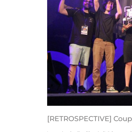
[RETROSPECTIVE] Coupe