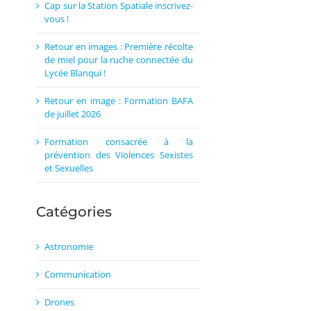
Cap sur la Station Spatiale inscrivez-
vous !
Retour en images : Première récolte
de miel pour la ruche connectée du
Lycée Blanqui !
Retour en image : Formation BAFA
de juillet 2026
Formation consacrée à la
prévention des Violences Sexistes
et Sexuelles
Catégories
Astronomie
Communication
Drones