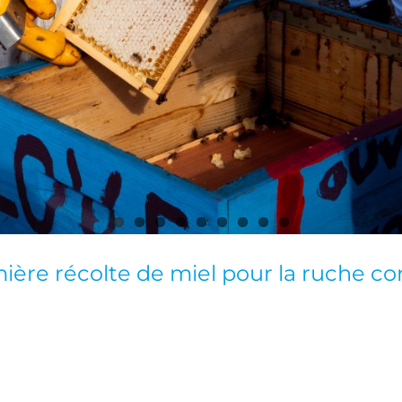
ière récolte de miel pour la ruche c