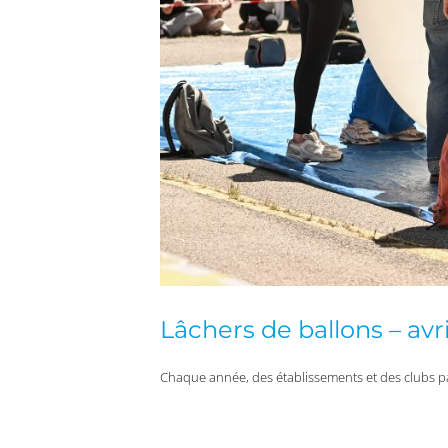
Lâchers de ballons – avr
Chaque année, des établissements et des clubs p