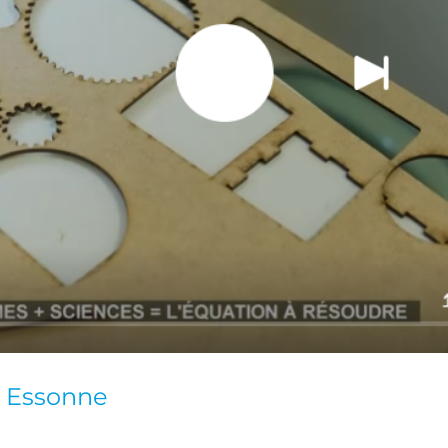
 Essonne