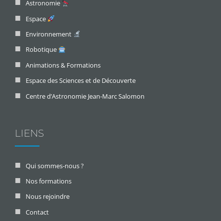
Astronomie
Espace
Environnement
Robotique
Animations & Formations
Espace des Sciences et de Découverte
Centre d’Astronomie Jean-Marc Salomon
LIENS
Qui sommes-nous ?
Nos formations
Nous rejoindre
Contact