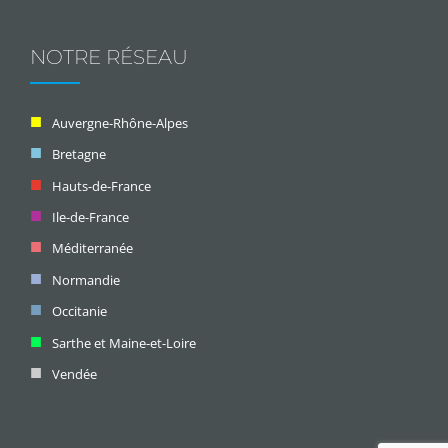
NOTRE RÉSEAU
Auvergne-Rhône-Alpes
Bretagne
Hauts-de-France
Ile-de-France
Méditerranée
Normandie
Occitanie
Sarthe et Maine-et-Loire
Vendée