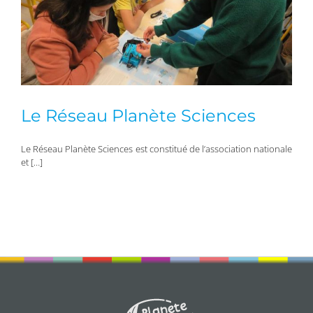
Le Réseau Planète Sciences
Le Réseau Planète Sciences est constitué de l’association nationale
et […]