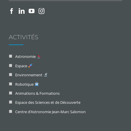
ACTIVITÉS
Astronomie
Espace
Environnement
Robotique
Animations & Formations
Espace des Sciences et de Découverte
Centre d’Astronomie Jean-Marc Salomon