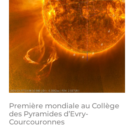
Première mondiale au Collège
des Pyramides d’Evry-
Courcouronnes