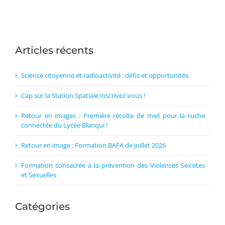
Articles récents
Science citoyenne et radioactivité : défis et opportunités
Cap sur la Station Spatiale inscrivez-vous !
Retour en images : Première récolte de miel pour la ruche
connectée du Lycée Blanqui !
Retour en image : Formation BAFA de juillet 2026
Formation consacrée à la prévention des Violences Sexistes
et Sexuelles
Catégories