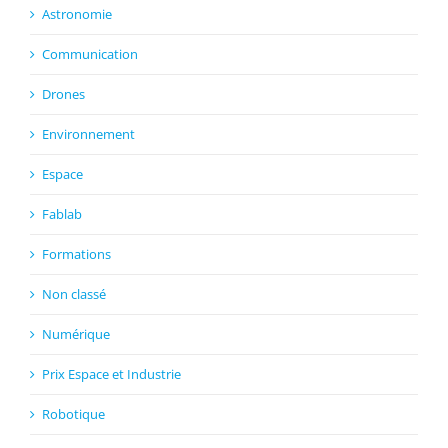
Astronomie
Communication
Drones
Environnement
Espace
Fablab
Formations
Non classé
Numérique
Prix Espace et Industrie
Robotique