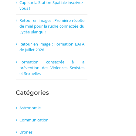
Cap sur la Station Spatiale inscrivez-
vous !
Retour en images : Première récolte
de miel pour la ruche connectée du
Lycée Blanqui !
Retour en image : Formation BAFA
de juillet 2026
Formation consacrée à la
prévention des Violences Sexistes
et Sexuelles
Catégories
Astronomie
Communication
Drones