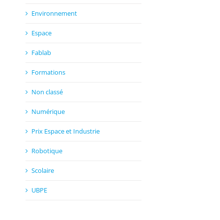
Environnement
Espace
Fablab
Formations
Non classé
Numérique
Prix Espace et Industrie
Robotique
Scolaire
UBPE