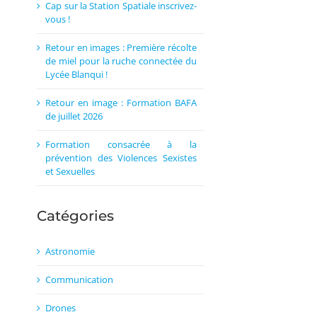
Cap sur la Station Spatiale inscrivez-
vous !
Retour en images : Première récolte
de miel pour la ruche connectée du
Lycée Blanqui !
Retour en image : Formation BAFA
de juillet 2026
Formation consacrée à la
prévention des Violences Sexistes
et Sexuelles
Catégories
Astronomie
Communication
Drones