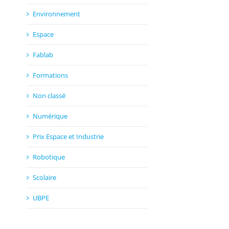
Environnement
Espace
Fablab
Formations
Non classé
Numérique
Prix Espace et Industrie
Robotique
Scolaire
UBPE