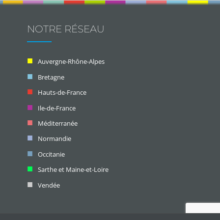
NOTRE RÉSEAU
Auvergne-Rhône-Alpes
Bretagne
Hauts-de-France
Ile-de-France
Méditerranée
Normandie
Occitanie
Sarthe et Maine-et-Loire
Vendée