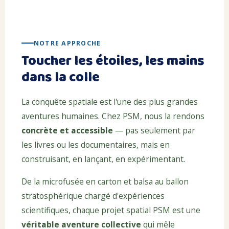
NOTRE APPROCHE
Toucher les étoiles, les mains
dans la colle
La conquête spatiale est l'une des plus grandes
aventures humaines. Chez PSM, nous la rendons
concrète et accessible
— pas seulement par
les livres ou les documentaires, mais en
construisant, en lançant, en expérimentant.
De la microfusée en carton et balsa au ballon
stratosphérique chargé d'expériences
scientifiques, chaque projet spatial PSM est une
véritable aventure collective
qui mêle