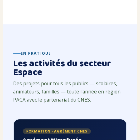
EN PRATIQUE
Les activités du secteur
Espace
Des projets pour tous les publics — scolaires,
animateurs, familles — toute l'année en région
PACA avec le partenariat du CNES.
FORMATION · AGRÉMENT CNES