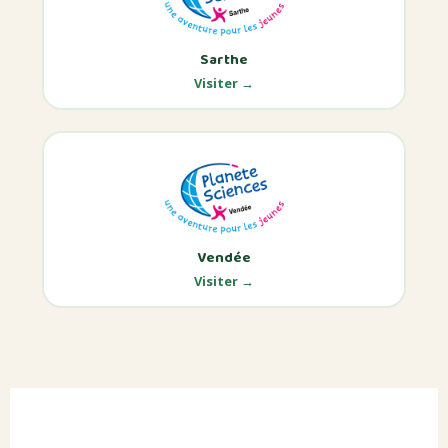
Sarthe
Visiter →
Vendée
Visiter →