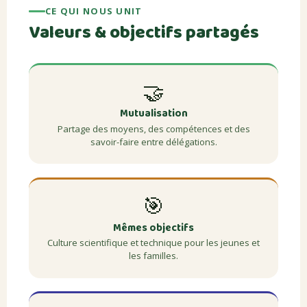
CE QUI NOUS UNIT
Valeurs & objectifs partagés
🤝
Mutualisation
Partage des moyens, des compétences et des
savoir-faire entre délégations.
🎯
Mêmes objectifs
Culture scientifique et technique pour les jeunes et
les familles.