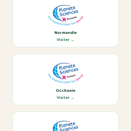
Normandie
Visiter →
Occitanie
Visiter →