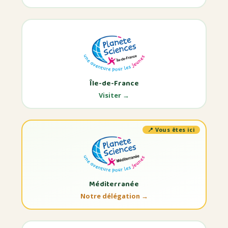
Île-de-France
Visiter →
Méditerranée
Notre délégation →