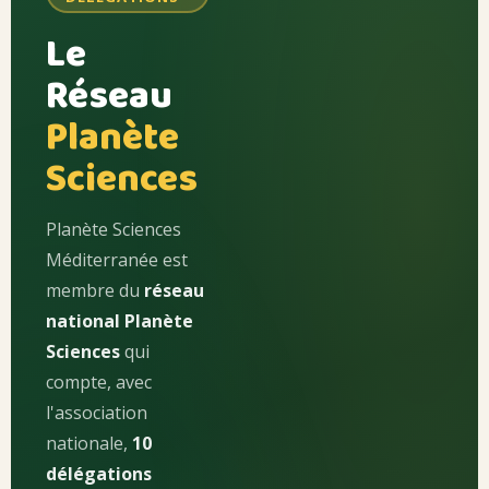
Le
Réseau
Planète
Sciences
Planète Sciences
Méditerranée est
membre du
réseau
national Planète
Sciences
qui
compte, avec
l'association
nationale,
10
délégations