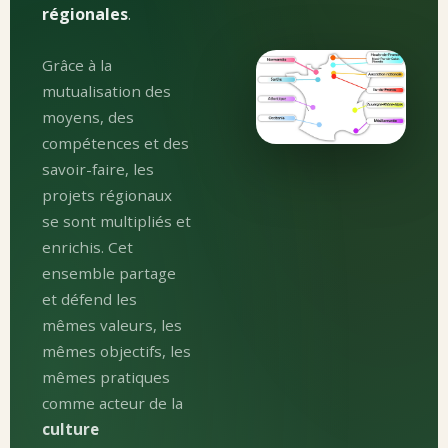
régionales
.
Grâce à la
mutualisation des
moyens, des
compétences et des
savoir-faire, les
projets régionaux
se sont multipliés et
enrichis. Cet
ensemble partage
et défend les
mêmes valeurs, les
mêmes objectifs, les
mêmes pratiques
comme acteur de la
culture