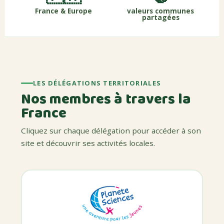
France & Europe
valeurs communes
partagées
LES DÉLÉGATIONS TERRITORIALES
Nos membres à travers la
France
Cliquez sur chaque délégation pour accéder à son
site et découvrir ses activités locales.