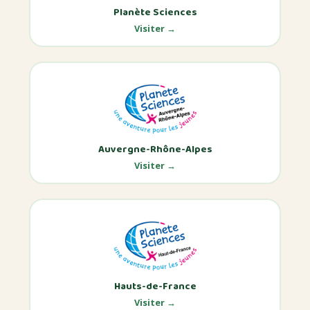
Planète Sciences
Visiter →
Auvergne-Rhône-Alpes
Visiter →
Hauts-de-France
Visiter →