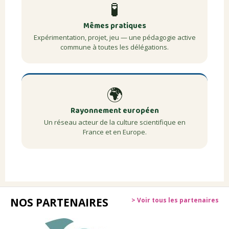
🧪
Mêmes pratiques
Expérimentation, projet, jeu — une pédagogie active
commune à toutes les délégations.
🌍
Rayonnement européen
Un réseau acteur de la culture scientifique en
France et en Europe.
NOS PARTENAIRES
> Voir tous les partenaires