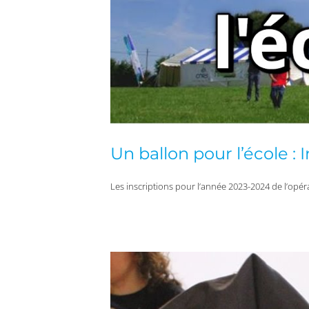
Un ballon pour l’école : 
Les inscriptions pour l’année 2023-2024 de l’opér