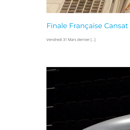
Finale Française Cansat
Vendredi 31 Mars dernier […]