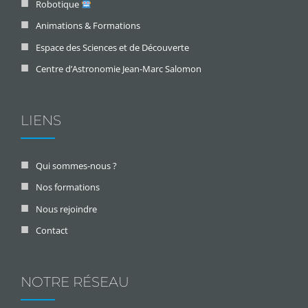
Robotique
Animations & Formations
Espace des Sciences et de Découverte
Centre d’Astronomie Jean-Marc Salomon
LIENS
Qui sommes-nous ?
Nos formations
Nous rejoindre
Contact
NOTRE RÉSEAU