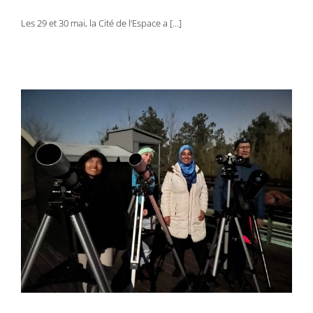
Les 29 et 30 mai, la Cité de l’Espace a […]