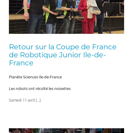
Retour sur la Coupe de France
de Robotique Junior Ile-de-
France
Planète Sciences Ile-de-France
Les robots ont récolté les noisettes
Samedi 11 avril […]