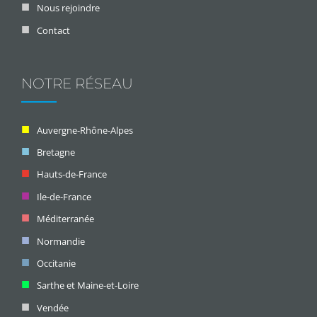
Nous rejoindre
Contact
NOTRE RÉSEAU
Auvergne-Rhône-Alpes
Bretagne
Hauts-de-France
Ile-de-France
Méditerranée
Normandie
Occitanie
Sarthe et Maine-et-Loire
Vendée