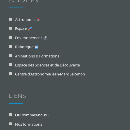
ACTIVITÉS
Astronomie
Espace
Environnement
Robotique
Animations & Formations
Espace des Sciences et de Découverte
Centre d’Astronomie Jean-Marc Salomon
LIENS
Qui sommes-nous ?
Nos formations