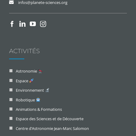
infos@planete-sciences.org
ACTIVITÉS
Astronomie
Espace
Environnement
Robotique
Animations & Formations
Espace des Sciences et de Découverte
Centre d’Astronomie Jean-Marc Salomon