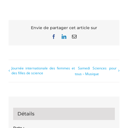
Envie de partager cet article sur
Facebook
LinkedIn
Email
Journée internationale des femmes et
Samedi Sciences pour
des filles de science
tous – Musique
Détails