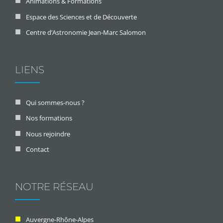
Animations & Formations
Espace des Sciences et de Découverte
Centre d’Astronomie Jean-Marc Salomon
LIENS
Qui sommes-nous ?
Nos formations
Nous rejoindre
Contact
NOTRE RÉSEAU
Auvergne-Rhône-Alpes