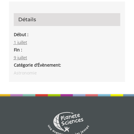
Détails
Début :
1 juillet
Fin :
9 juillet
Catégorie d’Évènement:
Astronomie