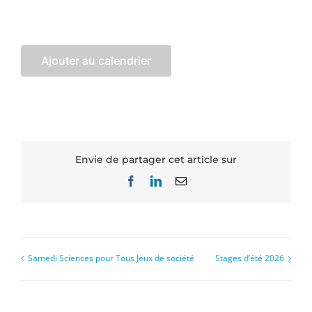
Ajouter au calendrier
Envie de partager cet article sur
Facebook
LinkedIn
Email
Samedi Sciences pour Tous Jeux de société
Stages d’été 2026