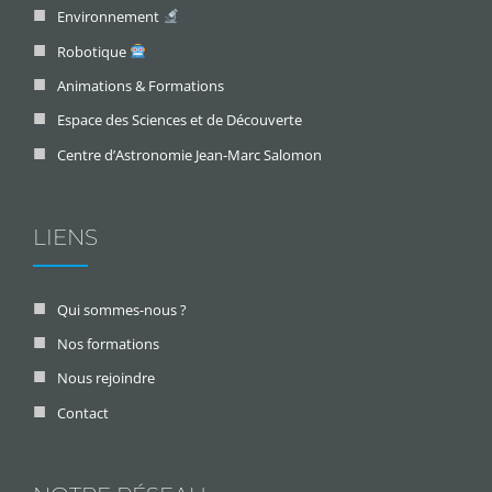
Environnement
Robotique
Animations & Formations
Espace des Sciences et de Découverte
Centre d’Astronomie Jean-Marc Salomon
LIENS
Qui sommes-nous ?
Nos formations
Nous rejoindre
Contact