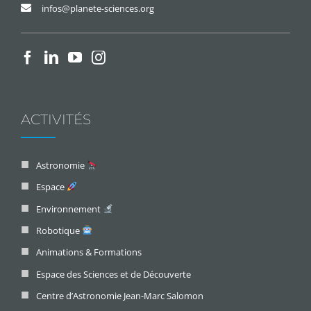
infos@planete-sciences.org
ACTIVITÉS
Astronomie
Espace
Environnement
Robotique
Animations & Formations
Espace des Sciences et de Découverte
Centre d’Astronomie Jean-Marc Salomon