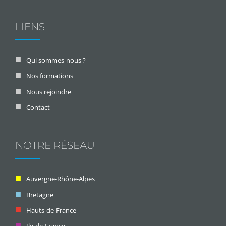
LIENS
Qui sommes-nous ?
Nos formations
Nous rejoindre
Contact
NOTRE RÉSEAU
Auvergne-Rhône-Alpes
Bretagne
Hauts-de-France