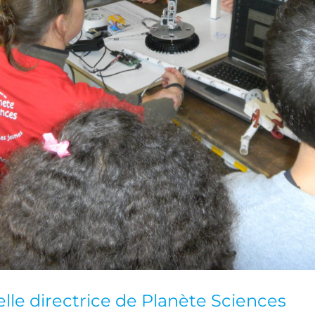
elle directrice de Planète Sciences