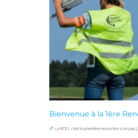
Bienvenue à la 1ère Ren
La RCE1, c’est la première rencontre à ne pas [