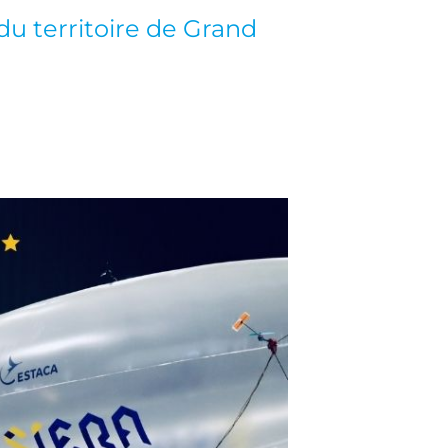
du territoire de Grand