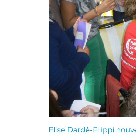
Elise Dardé-Filippi nouv