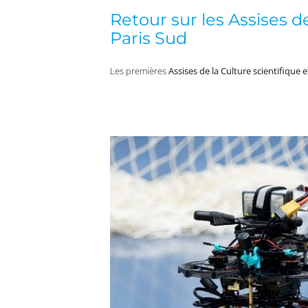
Retour sur les Assises d
Paris Sud
Les premières
Assises de la Culture scientifique 