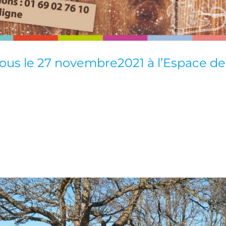
us le 27 novembre2021 à l’Espace des