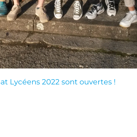
Sat Lycéens 2022 sont ouvertes !