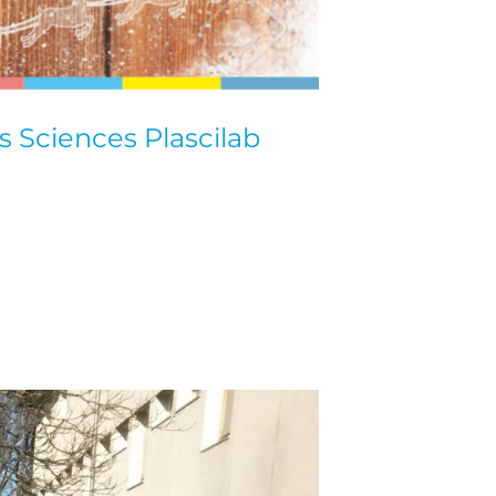
 Sciences Plascilab