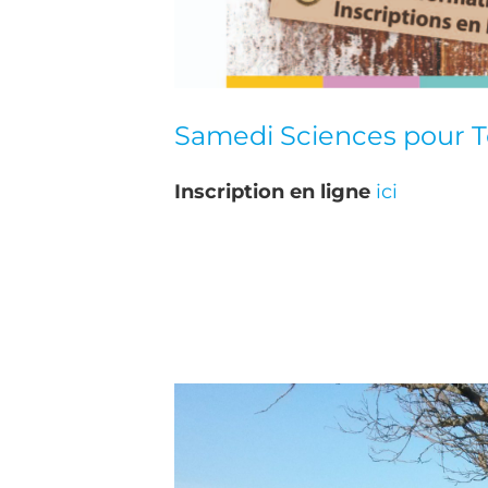
Samedi Sciences pour To
Inscription en ligne
ici