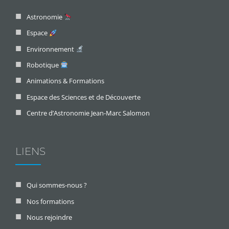
Astronomie
Espace
Environnement
Robotique
Animations & Formations
Espace des Sciences et de Découverte
Centre d’Astronomie Jean-Marc Salomon
LIENS
Qui sommes-nous ?
Nos formations
Nous rejoindre