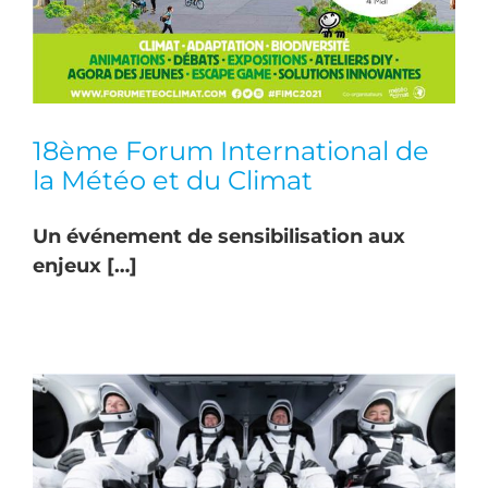
18ème Forum International de
la Météo et du Climat
Un événement de sensibilisation aux
enjeux […]