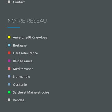
Contact
NOTRE RÉSEAU
Auvergne-Rhône-Alpes
Bretagne
Hauts-de-France
Ile-de-France
Méditerranée
Normandie
Occitanie
Sarthe et Maine-et-Loire
Vendée