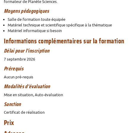
formateur de Planète Sciences.
Moyens pédagogiques
Salle de formation toute équipée
Matériel technique et scientifique spécifique à la thématique
Matériel informatique si besoin
Informations complémentaires sur la formation
Délai pour l'inscription
7 septembre 2026
Prérequis
Aucun pré-requis
Modalités d'évaluation
Mise en situation, Auto-évaluation
Sanction
Certificat de réalisation
Prix