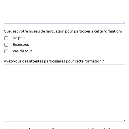
Quel est votre niveau de motivation pour participer à cette formation?
Un peu
Beaucoup
Pas du tout
Avez-vous des attentes particulières pour cette formation ?