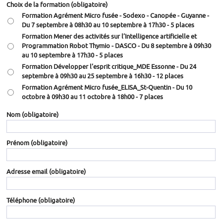
Choix de la formation
(obligatoire)
Formation Agrément Micro fusée - Sodexo - Canopée - Guyanne -
Du 7 septembre à 08h30 au 10 septembre à 17h30 - 5 places
Formation Mener des activités sur l’Intelligence artificielle et
Programmation Robot Thymio -
DASCO
- Du 8 septembre à 09h30
au 10 septembre à 17h30 - 5 places
Formation Développer l’esprit critique_MDE Essonne - Du 24
septembre à 09h30 au 25 septembre à 16h30 - 12 places
Formation Agrément Micro fusée_ELISA_St-Quentin - Du 10
octobre à 09h30 au 11 octobre à 18h00 - 7 places
Nom
(obligatoire)
Prénom
(obligatoire)
Adresse email
(obligatoire)
Téléphone
(obligatoire)