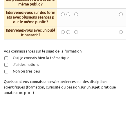
même public ?
Intervenez-vous sur des form
ats avec plusieurs séances p
our le même public ?
Intervenez-vous avec un publ
ic passant ?
Vos connaissances sur le sujet de la formation
Oui, je connais bien la thématique
J'ai des notions
Non ou très peu
Quels sont vos connaissances/expériences sur des disciplines
scientifiques (formation, curiosité ou passion sur un sujet, pratique
amateur ou pro...)