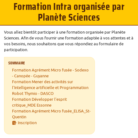
Formation Intra organisée par
Planète Sciences
Vous allez bientôt participer à une formation organisée par Planète
Sciences. Afin de vous fournir une formation adaptée à vos attentes et à
vos besoins, nous souhaitons que vous répondiez au formulaire de
participation.
SOMMAIRE
Formation Agrément Micro fusée - Sodexo
- Canopée - Guyanne
Formation Mener des activités sur
l’Intelligence artificielle et Programmation
Robot Thymio -
DASCO
Formation Développer l’esprit
critique_MDE Essonne
Formation Agrément Micro fusée_ELISA_St-
Quentin
Inscription