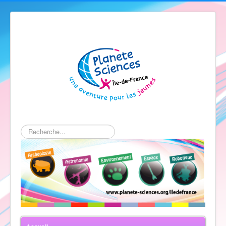
Rechercher