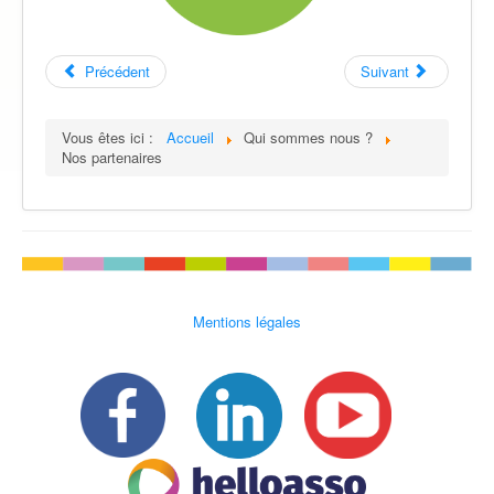
Précédent
Suivant
Vous êtes ici :
Accueil
Qui sommes nous ?
Nos partenaires
Mentions légales