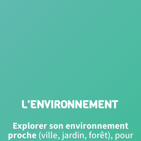
L'ENVIRONNEMENT
Explorer son environnement
proche
(ville, jardin, forêt), pour