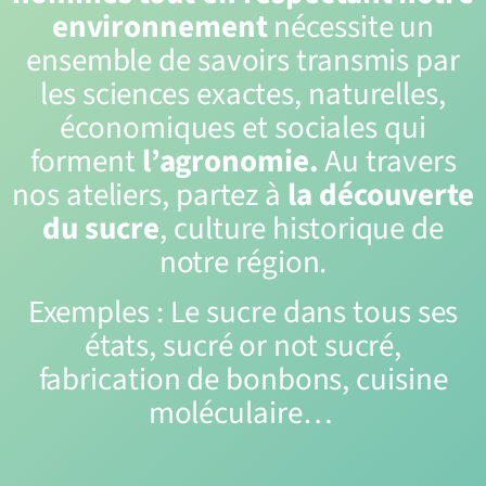
environnement
nécessite un
ensemble de savoirs transmis par
les sciences exactes, naturelles,
économiques et sociales qui
forment
l’agronomie.
Au travers
nos ateliers, partez à
la découverte
du sucre
, culture historique de
notre région.
Exemples : Le sucre dans tous ses
états, sucré or not sucré,
fabrication de bonbons, cuisine
moléculaire…