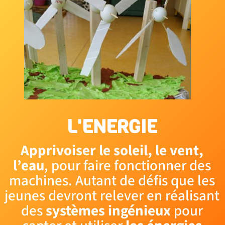
L'ENERGIE
Apprivoiser le soleil, le vent,
l’eau
, pour faire fonctionner des
machines. Autant de défis que les
jeunes devront relever en réalisant
des
systèmes
ingénieux
pour