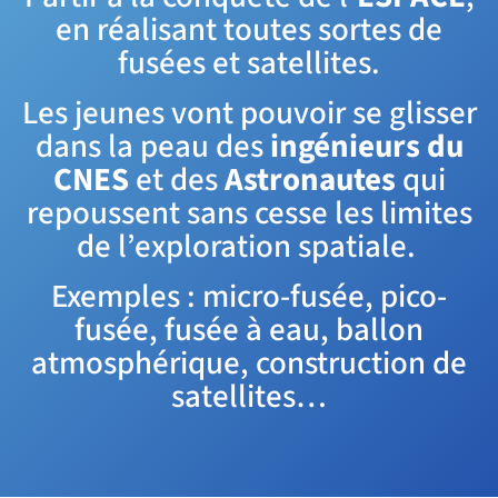
en réalisant toutes sortes de
fusées et satellites.
Les jeunes vont pouvoir se glisser
dans la peau des
ingénieurs du
CNES
et des
Astronautes
qui
repoussent sans cesse les limites
de l’exploration spatiale.
Exemples : micro-fusée, pico-
fusée, fusée à eau, ballon
atmosphérique, construction de
satellites…