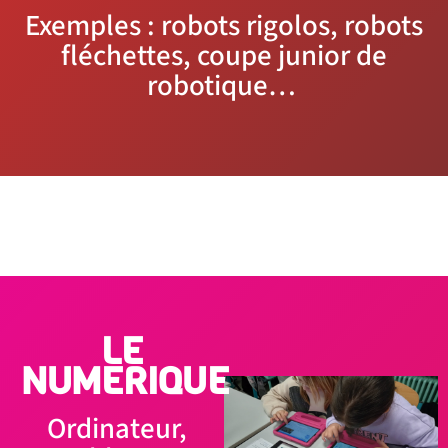
Exemples : robots rigolos, robots
fléchettes, coupe junior de
robotique…
LE
NUMERIQUE
Ordinateur,