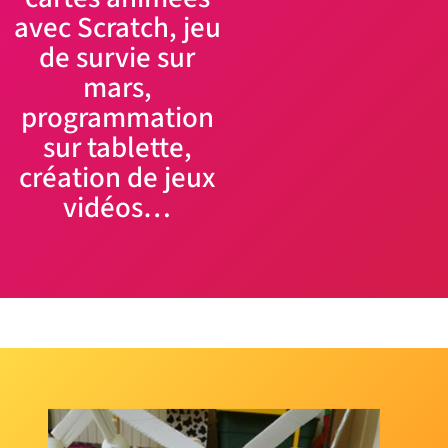
avec Scratch, jeu
de survie sur
mars,
programmation
sur tablette,
création de jeux
vidéos…