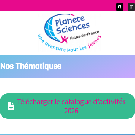
Nos Thématiques
Télécharger le catalogue d'activités
2026