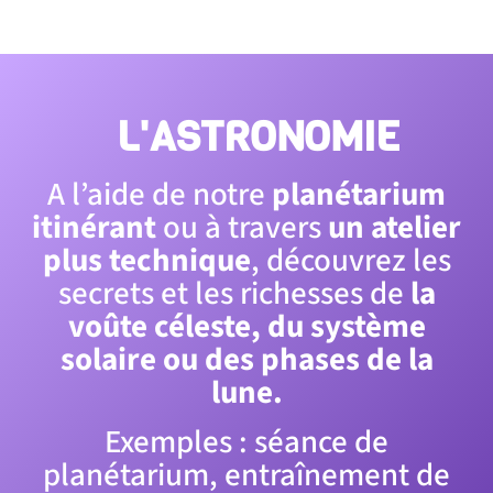
L'ASTRONOMIE
A l’aide de notre
planétarium
itinérant
ou à travers
un atelier
plus technique
, découvrez les
secrets et les richesses de
la
voûte céleste, du système
solaire ou des phases de la
lune.
Exemples : séance de
planétarium, entraînement de