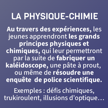
LA PHYSIQUE-CHIMIE​
Au travers des expériences,
les
jeunes apprendront
les grands
principes physiques et
chimiques,
qui leur permettront
par la suite de
fabriquer un
kaléidoscope,
une pâte à prout,
ou même de
résoudre une
enquête de police scientifique.
Exemples : défis chimiques,
trukiroulent, illusions d’optique…