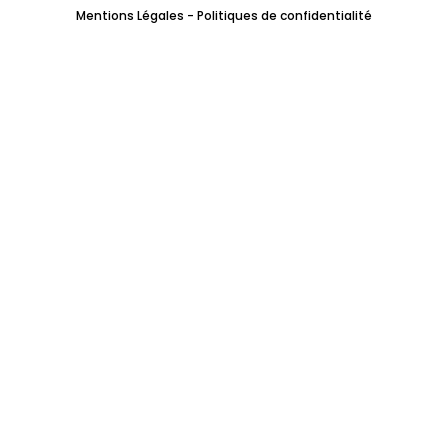
Mentions Légales - Politiques de confidentialité