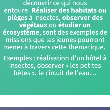
découvrir ce qui nous
entoure.
Réaliser des habitats ou
pièges
à insectes,
observer des
végétaux
ou
étudier un
écosystème
, sont des exemples de
missions que les jeunes pourront
mener à travers cette thématique.
Exemples : réalisation d’un hôtel à
insectes, observer « les petites
bêtes », le circuit de l’eau…