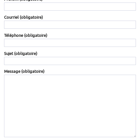
Courriel
(obligatoire)
Téléphone
(obligatoire)
Sujet
(obligatoire)
Message
(obligatoire)