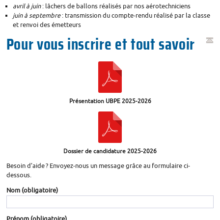
avril à juin
: lâchers de ballons réalisés par nos aérotechniciens
juin à septembre
: transmission du compte-rendu réalisé par la classe
et renvoi des émetteurs
Pour vous inscrire et tout savoir
Présentation
UBPE
2025-2026
Dossier de candidature 2025-2026
Besoin d’aide
? Envoyez-nous un message grâce au formulaire ci-
dessous.
Nom
(obligatoire)
Prénom
(obligatoire)