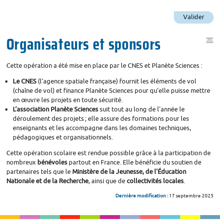
Valider
Organisateurs et sponsors
Cette opération a été mise en place par le
CNES
et Planète Sciences :
Le
CNES
(l’agence spatiale française) fournit les éléments de vol
(chaîne de vol) et finance Planète Sciences pour qu’elle puisse mettre
en œuvre les projets en toute sécurité.
L’association Planète Sciences
suit tout au long de l’année le
déroulement des projets
; elle assure des formations pour les
enseignants et les accompagne dans les domaines techniques,
pédagogiques et organisationnels.
Cette opération scolaire est rendue possible grâce à la participation de
nombreux
bénévoles
partout en France. Elle bénéficie du soutien de
partenaires tels que le
Ministère de la Jeunesse, de l’Éducation
Nationale et de la Recherche
, ainsi que de
collectivités locales
.
Dernière modification :
17 septembre 2025