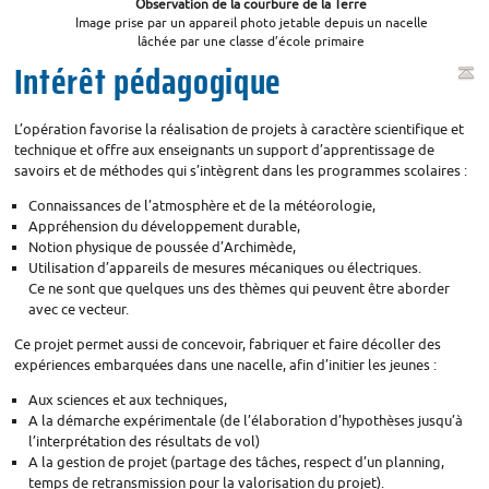
Observation de la courbure de la Terre
Image prise par un appareil photo jetable depuis un nacelle
lâchée par une classe d’école primaire
Intérêt pédagogique
L’opération favorise la réalisation de projets à caractère scientifique et
technique et offre aux enseignants un support d’apprentissage de
savoirs et de méthodes qui s’intègrent dans les programmes scolaires :
Connaissances de l’atmosphère et de la météorologie,
Appréhension du développement durable,
Notion physique de poussée d’Archimède,
Utilisation d’appareils de mesures mécaniques ou électriques.
Ce ne sont que quelques uns des thèmes qui peuvent être aborder
avec ce vecteur.
Ce projet permet aussi de concevoir, fabriquer et faire décoller des
expériences embarquées dans une nacelle, afin d’initier les jeunes :
Aux sciences et aux techniques,
A la démarche expérimentale (de l’élaboration d’hypothèses jusqu’à
l’interprétation des résultats de vol)
A la gestion de projet (partage des tâches, respect d’un planning,
temps de retransmission pour la valorisation du projet).