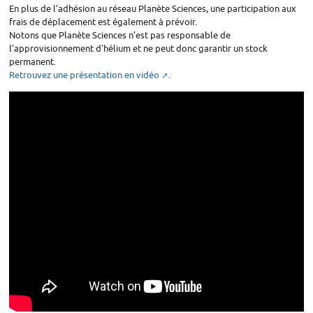
En plus de l’adhésion au réseau Planète Sciences, une participation aux
frais de déplacement est également à prévoir.
Notons que Planète Sciences n’est pas responsable de
l’approvisionnement d’hélium et ne peut donc garantir un stock
permanent.
Retrouvez une présentation en vidéo
.