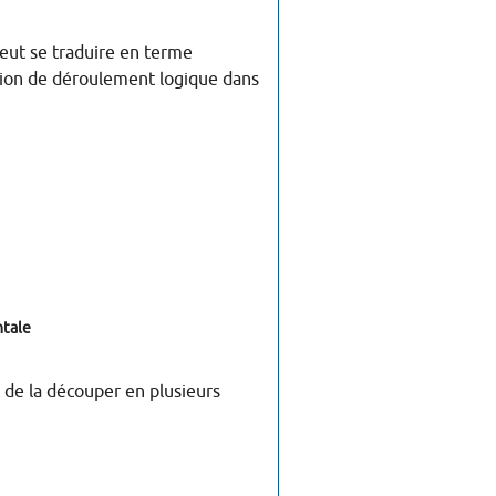
eut se traduire en terme
ition de déroulement logique dans
ntale
 de la découper en plusieurs