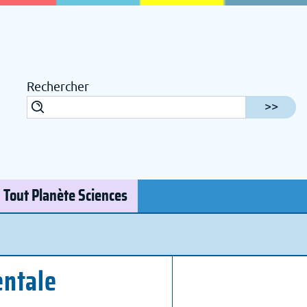
Rechercher
Tout Planète Sciences
ntale