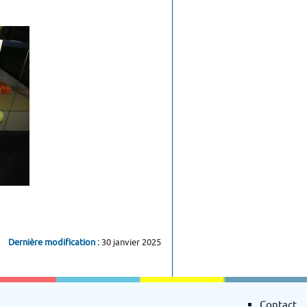
Dernière modification :
30 janvier 2025
Contact