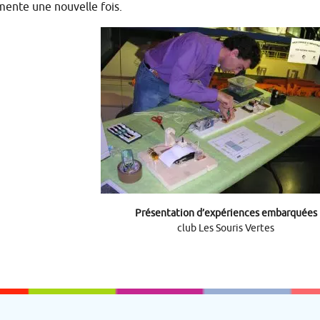
mente une nouvelle fois.
?
Présentation d’expériences embarquées
club Les Souris Vertes