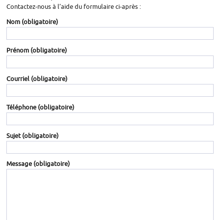
Contactez-nous à l’aide du formulaire ci-après :
Nom
(obligatoire)
Prénom
(obligatoire)
Courriel
(obligatoire)
Téléphone
(obligatoire)
Sujet
(obligatoire)
Message
(obligatoire)