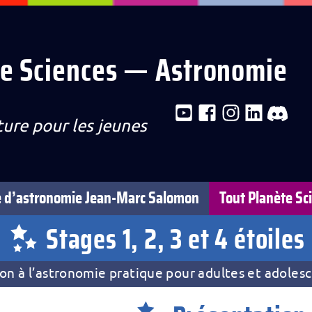
te Sciences — Astronomie
ure pour les jeunes
e d’astronomie Jean-Marc Salomon
Tout Planète Sc
on
Stages 1, 2, 3 et 4 étoiles
tion à l’astronomie pratique pour adultes et adoles