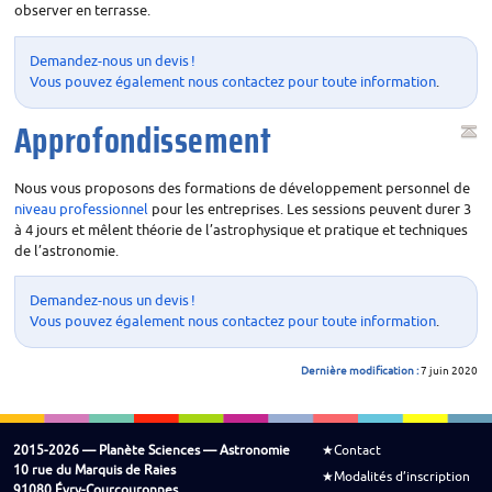
observer en terrasse.
Demandez-nous un devis
!
Vous pouvez également nous contactez pour toute information
.
Approfondissement
Nous vous proposons des formations de développement personnel de
niveau professionnel
pour les entreprises. Les sessions peuvent durer 3
à 4 jours et mêlent théorie de l’astrophysique et pratique et techniques
de l’astronomie.
Demandez-nous un devis
!
Vous pouvez également nous contactez pour toute information
.
Dernière modification :
7 juin 2020
2015-2026 — Planète Sciences — Astronomie
Contact
10 rue du Marquis de Raies
Modalités d’inscription
91080 Évry-Courcouronnes