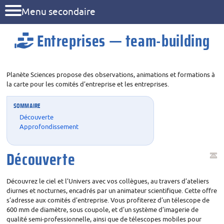
Menu secondaire
Entreprises — team-building
Planète Sciences propose des observations, animations et formations à
la carte pour les comités d’entreprise et les entreprises.
SOMMAIRE
Découverte
Approfondissement
Découverte
Découvrez le ciel et l’Univers avec vos collègues, au travers d’ateliers
diurnes et nocturnes, encadrés par un animateur scientifique. Cette offre
s’adresse aux comités d’entreprise. Vous profiterez d’un télescope de
600 mm de diamètre, sous coupole, et d’un système d’imagerie de
qualité semi-professionnelle, ainsi que de télescopes mobiles pour