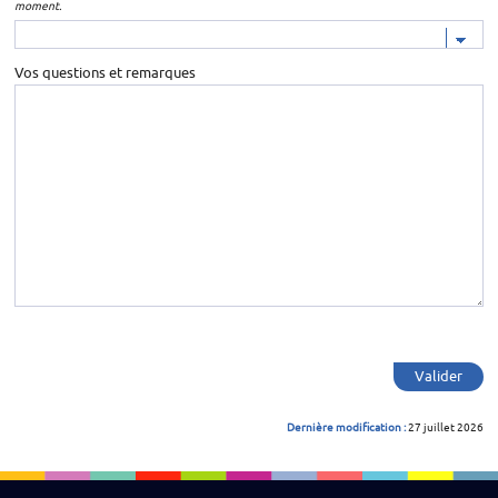
moment.
Vos questions et remarques
Valider
Dernière modification :
27 juillet 2026