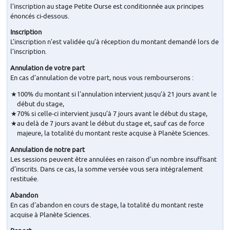
l’inscription au stage Petite Ourse est conditionnée aux principes
énoncés ci-dessous.
Inscription
L’inscription n’est validée qu’à réception du montant demandé lors de
l’inscription.
Annulation de votre part
En cas d’annulation de votre part, nous vous rembourserons :
100% du montant si l’annulation intervient jusqu’à 21 jours avant le
début du stage,
70% si celle-ci intervient jusqu’à 7 jours avant le début du stage,
au delà de 7 jours avant le début du stage et, sauf cas de force
majeure, la totalité du montant reste acquise à Planète Sciences.
Annulation de notre part
Les sessions peuvent être annulées en raison d’un nombre insuffisant
d’inscrits. Dans ce cas, la somme versée vous sera intégralement
restituée.
Abandon
En cas d’abandon en cours de stage, la totalité du montant reste
acquise à Planète Sciences.