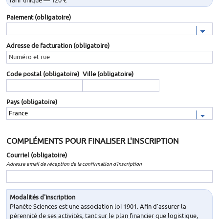
Paiement
(obligatoire)
Adresse de facturation
(obligatoire)
Code postal
(obligatoire)
Ville
(obligatoire)
Pays
(obligatoire)
COMPLÉMENTS POUR FINALISER L'INSCRIPTION
Courriel
(obligatoire)
Adresse email de réception de la confirmation d'inscription
Modalités d'inscription
Planète Sciences est une association loi 1901. Afin d’assurer la
pérennité de ses activités, tant sur le plan financier que logistique,