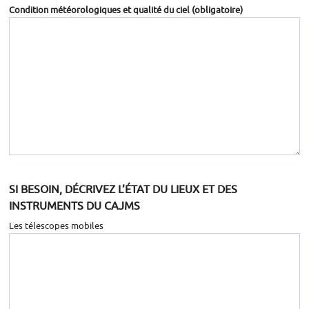
Condition météorologiques et qualité du ciel
(obligatoire)
SI BESOIN, DÉCRIVEZ L’ÉTAT DU LIEUX ET DES
INSTRUMENTS DU CAJMS
Les télescopes mobiles