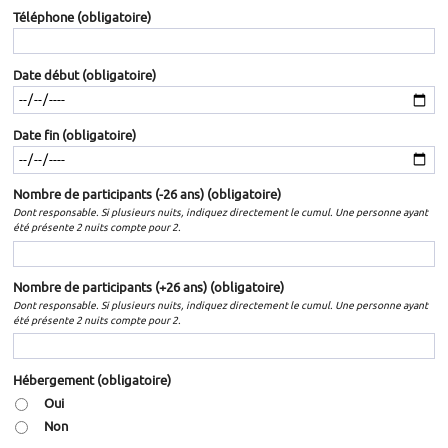
Téléphone
(obligatoire)
Date début
(obligatoire)
Date fin
(obligatoire)
Nombre de participants (-26 ans)
(obligatoire)
Dont responsable. Si plusieurs nuits, indiquez directement le cumul. Une personne ayant
été présente 2 nuits compte pour 2.
Nombre de participants (+26 ans)
(obligatoire)
Dont responsable. Si plusieurs nuits, indiquez directement le cumul. Une personne ayant
été présente 2 nuits compte pour 2.
Hébergement
(obligatoire)
Oui
Non