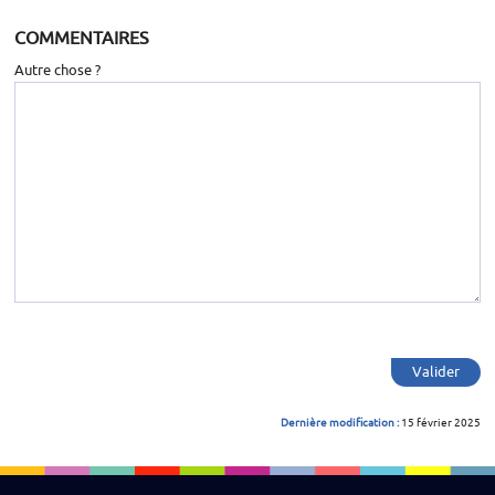
COMMENTAIRES
Autre chose ?
Valider
Dernière modification :
15 février 2025