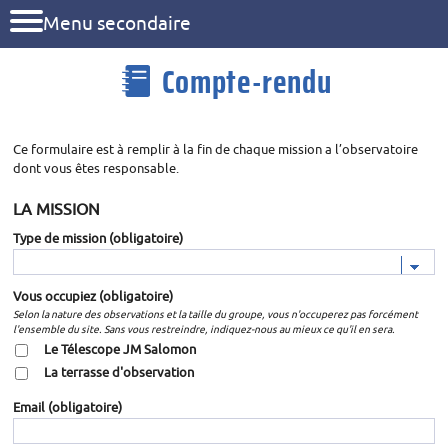
Menu secondaire
Compte-rendu
Ce formulaire est à remplir à la fin de chaque mission a l’observatoire
dont vous êtes responsable.
LA MISSION
Type de mission
(obligatoire)
Vous occupiez
(obligatoire)
Selon la nature des observations et la taille du groupe, vous n'occuperez pas forcément
l'ensemble du site. Sans vous restreindre, indiquez-nous au mieux ce qu'il en sera.
Le Télescope JM Salomon
La terrasse d'observation
Email
(obligatoire)