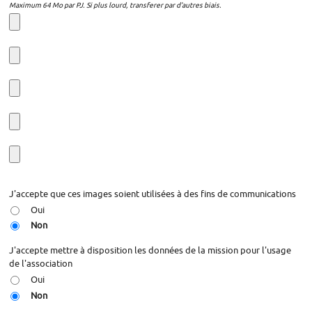
Maximum 64 Mo par PJ. Si plus lourd, transferer par d'autres biais.
J'accepte que ces images soient utilisées à des fins de communications
Oui
Non
J'accepte mettre à disposition les données de la mission pour l'usage
de l'association
Oui
Non