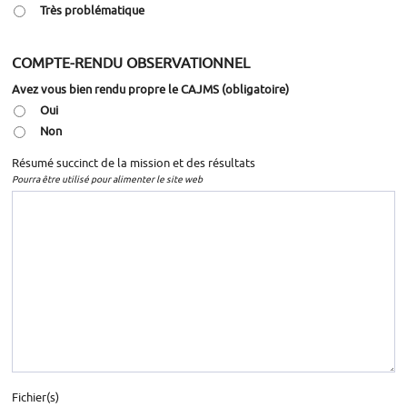
Très problématique
COMPTE-RENDU OBSERVATIONNEL
Avez vous bien rendu propre le CAJMS
(obligatoire)
Oui
Non
Résumé succinct de la mission et des résultats
Pourra être utilisé pour alimenter le site web
Fichier(s)