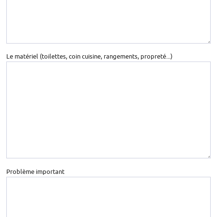
Le matériel (toilettes, coin cuisine, rangements, propreté...)
Problème important