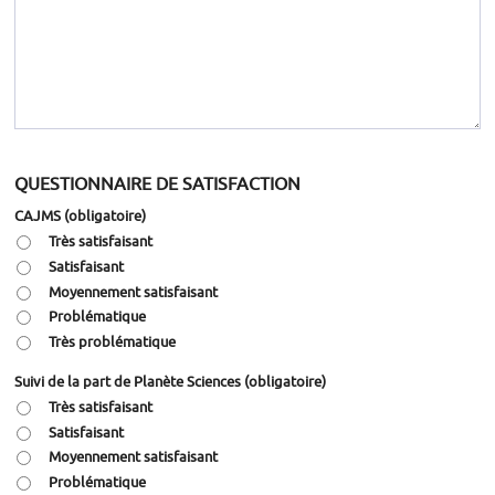
QUESTIONNAIRE DE SATISFACTION
CAJMS
(obligatoire)
Très satisfaisant
Satisfaisant
Moyennement satisfaisant
Problématique
Très problématique
Suivi de la part de Planète Sciences
(obligatoire)
Très satisfaisant
Satisfaisant
Moyennement satisfaisant
Problématique