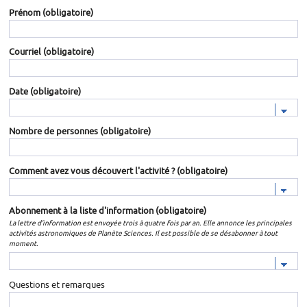
Prénom
(obligatoire)
Courriel
(obligatoire)
Date
(obligatoire)
Nombre de personnes
(obligatoire)
Comment avez vous découvert l'activité ?
(obligatoire)
Abonnement à la liste d'information
(obligatoire)
La lettre d'information est envoyée trois à quatre fois par an. Elle annonce les principales
activités astronomiques de Planète Sciences. Il est possible de se désabonner à tout
moment.
Questions et remarques