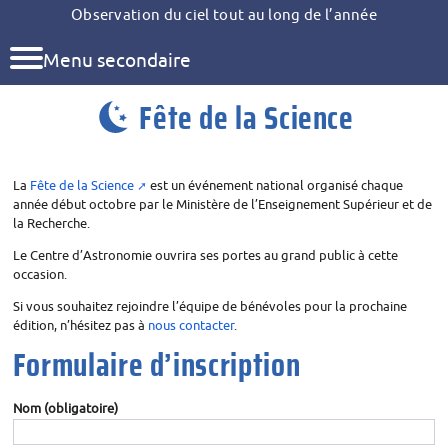
Observation du ciel tout au long de l’année
Menu secondaire
Fête de la Science
La
Fête de la Science
est un événement national organisé chaque
année début octobre par le Ministère de l’Enseignement Supérieur et de
la Recherche.
Le Centre d’Astronomie ouvrira ses portes au grand public à cette
occasion.
Si vous souhaitez rejoindre l’équipe de bénévoles pour la prochaine
édition, n’hésitez pas à
nous contacter
.
Formulaire d’inscription
Nom
(obligatoire)